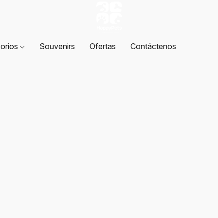
orios
Souvenirs
Ofertas
Contáctenos