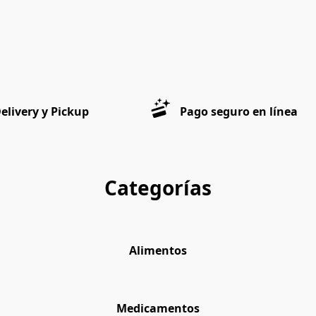
elivery y Pickup
Pago seguro en línea
Categorías
Alimentos
Medicamentos