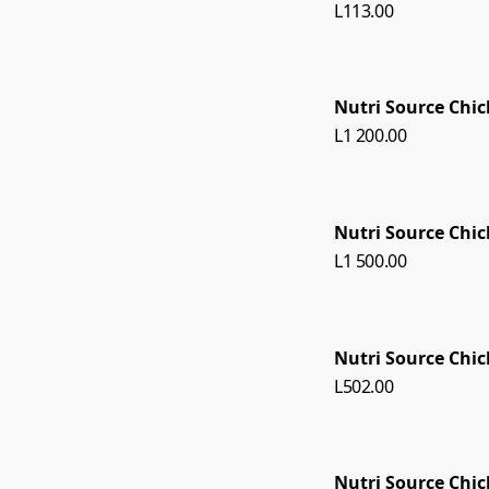
L113.00
Nutri Source Chi
L1 200.00
Nutri Source Chi
L1 500.00
Nutri Source Chi
L502.00
Nutri Source Chi