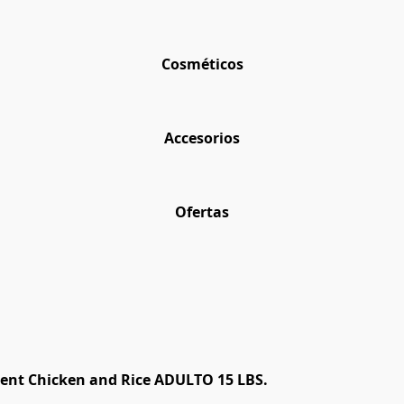
Cosméticos
Accesorios
Ofertas
nt Chicken and Rice ADULTO 15 LBS.