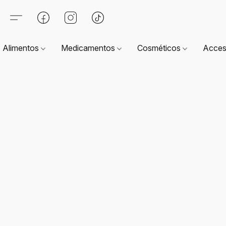
Alimentos
Medicamentos
Cosméticos
Acces