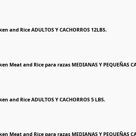
cken and Rice ADULTOS Y CACHORROS 12LBS.
cken Meat and Rice para razas MEDIANAS Y PEQUEÑAS 
cken and Rice ADULTOS Y CACHORROS 5 LBS.
cken Meat and Rice para razas MEDIANAS Y PEQUEÑAS 