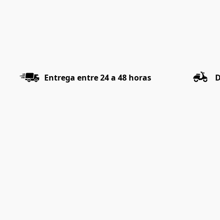
Entrega entre 24 a 48 horas
D